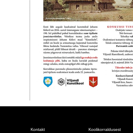
Kontakt
Koolikorraldusest