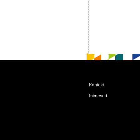
Kontakt
Inimesed