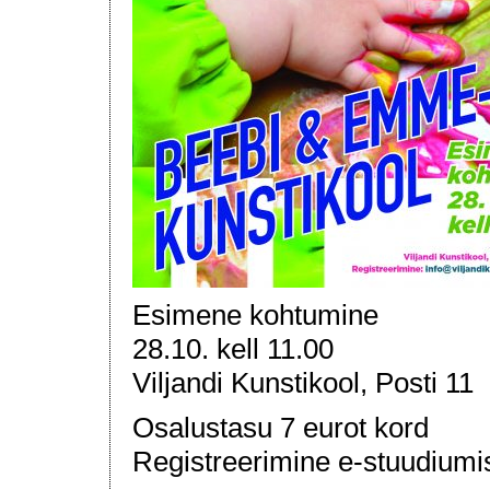
Esimene kohtumine
28.10. kell 11.00
Viljandi Kunstikool, Posti 11
Osalustasu 7 eurot kord
Registreerimine e-stuudiumis