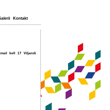
alerii
Kontakt
mail kell 17
Viljandi