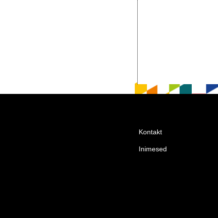
Kontakt
Inimesed